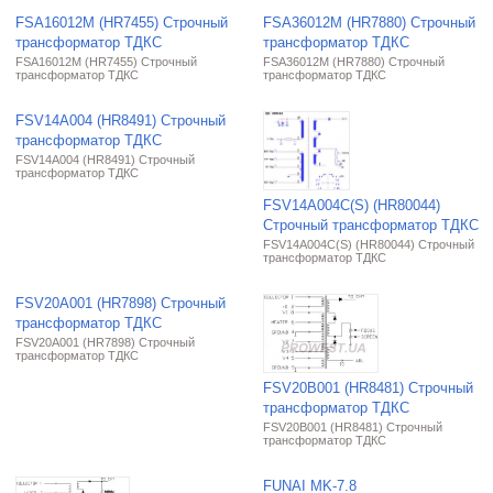
FSA16012M (HR7455) Строчный
FSA36012M (HR7880) Строчный
трансформатор ТДКС
трансформатор ТДКС
FSA16012M (HR7455) Строчный
FSA36012M (HR7880) Строчный
трансформатор ТДКС
трансформатор ТДКС
FSV14A004 (HR8491) Строчный
трансформатор ТДКС
FSV14A004 (HR8491) Строчный
трансформатор ТДКС
FSV14A004C(S) (HR80044)
Строчный трансформатор ТДКС
FSV14A004C(S) (HR80044) Строчный
трансформатор ТДКС
FSV20A001 (HR7898) Строчный
трансформатор ТДКС
FSV20A001 (HR7898) Строчный
трансформатор ТДКС
FSV20B001 (HR8481) Строчный
трансформатор ТДКС
FSV20B001 (HR8481) Строчный
трансформатор ТДКС
FUNAI MK-7.8