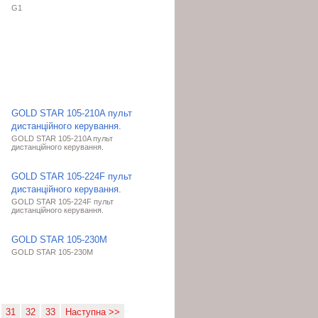
G1
GOLD STAR 105-210A пульт
дистанційного керування.
GOLD STAR 105-210A пульт
дистанційного керування.
GOLD STAR 105-224F пульт
дистанційного керування.
GOLD STAR 105-224F пульт
дистанційного керування.
GOLD STAR 105-230M
GOLD STAR 105-230M
31
32
33
Наступна >>