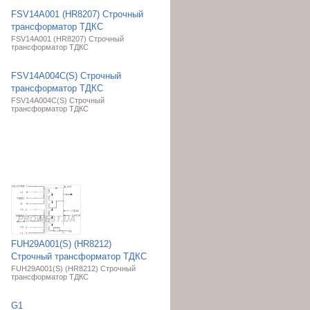
FSV14A001 (HR8207) Строчный
трансформатор ТДКС
FSV14A001 (HR8207) Строчный
трансформатор ТДКС
FSV14A004C(S) Строчный
трансформатор ТДКС
FSV14A004C(S) Строчный
трансформатор ТДКС
FUH29A001(S) (HR8212)
Строчный трансформатор ТДКС
FUH29A001(S) (HR8212) Строчный
трансформатор ТДКС
G1