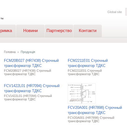
Global site
тримка
Новини
Партнерство
Контакти
Головна
Продукція
FCM20B027 (HR7438) Строчный
FCM2211E01 Строчный
трансформатор ТДКС
трансформатор ТДКС
FCM20B027 (HR7438) Строчный
FCM2211E01 Строчный
трансформатор ТДКС
трансформатор ТДКС
FCV1422L01 (HR7094) Строчный
трансформатор ТДКС
FCV1422L01 (HR7094) Строчный
трансформатор ТДКС
FCV20A001 (HR7898) Строчный
трансформатор ТДКС
FCV20A001 (HR7898) Строчный
трансформатор ТДКС