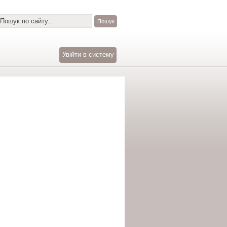
Увійти в систему