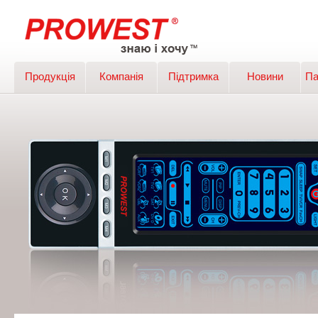
Продукція
Компанія
Підтримка
Новини
Па