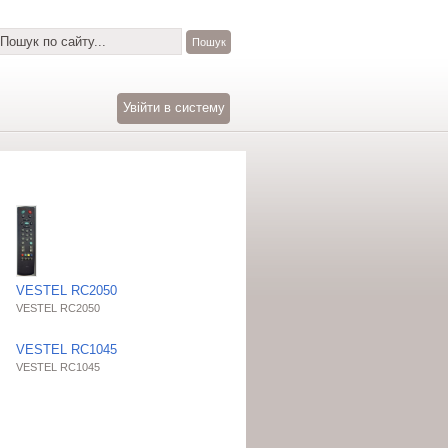
Увійти в систему
VESTEL RC2050
VESTEL RC2050
VESTEL RC1045
VESTEL RC1045