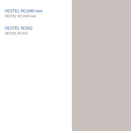
VESTEL RC1940 mini
VESTEL RC1940 mini
VESTEL RC910
VESTEL RC910