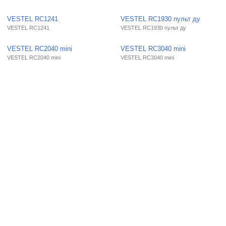
VESTEL RC1241
VESTEL RC1930 пульт ду
VESTEL RC1241
VESTEL RC1930 пульт ду
VESTEL RC2040 mini
VESTEL RC3040 mini
VESTEL RC2040 mini
VESTEL RC3040 mini