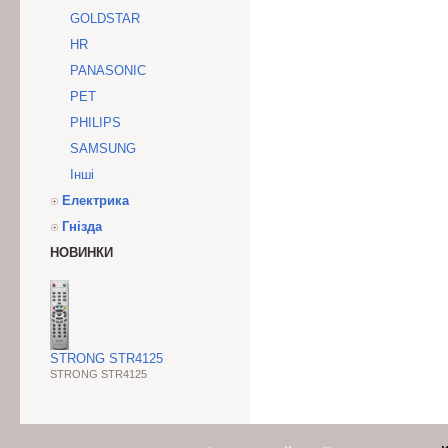
GOLDSTAR
HR
PANASONIC
PET
PHILIPS
SAMSUNG
Інші
Електрика
Гнізда
НОВИНКИ
STRONG STR4125
STRONG STR4125