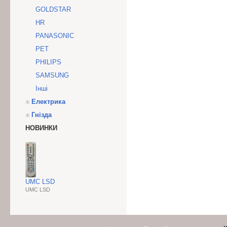
GOLDSTAR
HR
PANASONIC
PET
PHILIPS
SAMSUNG
Інші
Електрика
Гнізда
НОВИНКИ
UMC LSD
UMC LSD