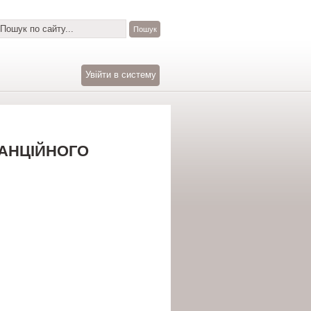
Увійти в систему
ТАНЦІЙНОГО