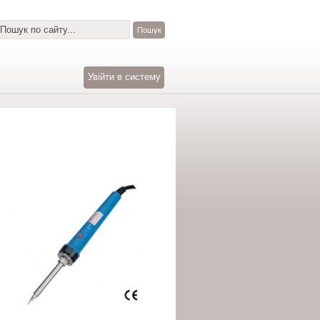
Увійти в систему