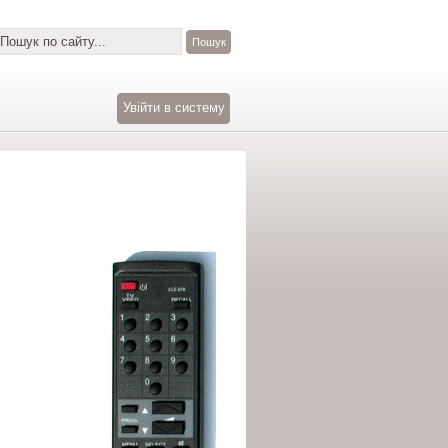
Увійти в систему