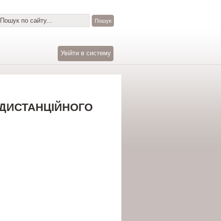
Увійти в систему
У ДИСТАНЦІЙНОГО