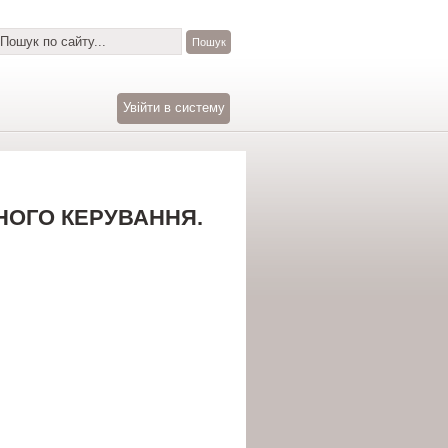
Увійти в систему
ЙНОГО КЕРУВАННЯ.