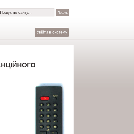
Увійти в систему
АНЦІЙНОГО