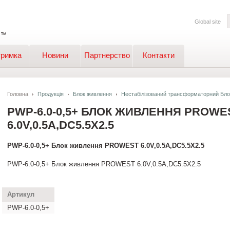
Global site
тримка
Новини
Партнерство
Контакти
Головна
Продукція
Блок живлення
Нестабілізований трансформаторний Бло
PWP-6.0-0,5+ БЛОК ЖИВЛЕННЯ PROWE
6.0V,0.5A,DC5.5X2.5
PWP-6.0-0,5+ Блок живлення PROWEST 6.0V,0.5A,DC5.5X2.5
PWP-6.0-0,5+ Блок живлення PROWEST 6.0V,0.5A,DC5.5X2.5
Артикул
PWP-6.0-0,5+