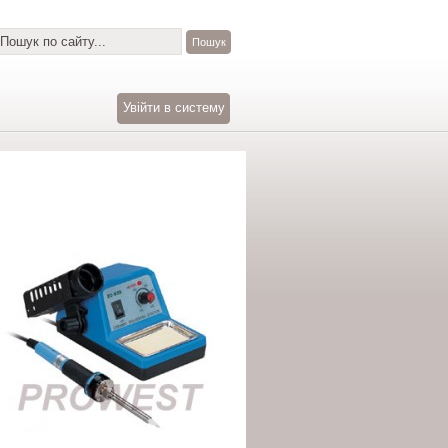
Увійти в систему