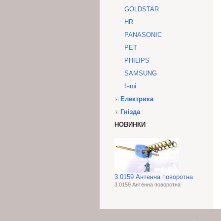
GOLDSTAR
HR
PANASONIC
PET
PHILIPS
SAMSUNG
Інші
Електрика
Гнізда
НОВИНКИ
3.0159 Антенна поворотна
3.0159 Антенна поворотна