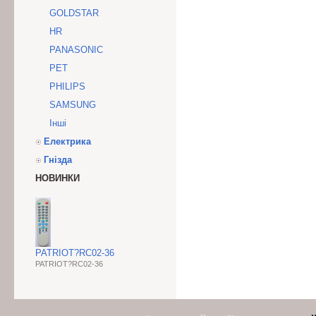
GOLDSTAR
HR
PANASONIC
PET
PHILIPS
SAMSUNG
Інші
Електрика
Гнізда
НОВИНКИ
PATRIOT?RC02-36
PATRIOT?RC02-36