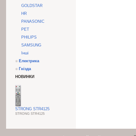
GOLDSTAR
HR
PANASONIC
PET
PHILIPS
SAMSUNG
Інші
Електрика
Гнізда
НОВИНКИ
STRONG STR4125
STRONG STR4125