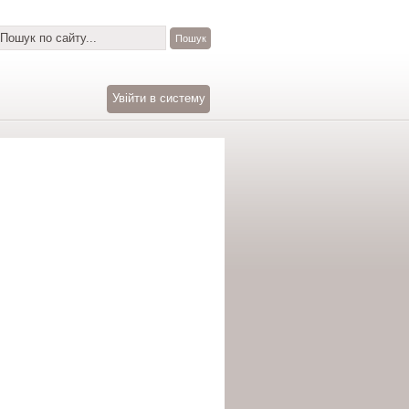
Увійти в систему