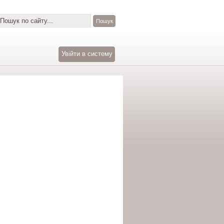
Увійти в систему