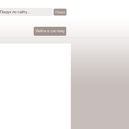
Увійти в систему