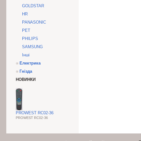
GOLDSTAR
HR
PANASONIC
PET
PHILIPS
SAMSUNG
Інші
Електрика
Гнізда
НОВИНКИ
PROWEST RC02-36
PROWEST RC02-36